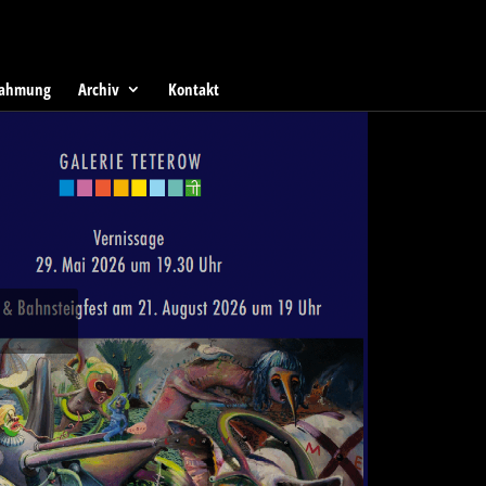
ahmung
Archiv
Kontakt