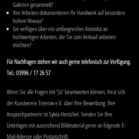
Galerien gesammelt?
Ihre Arbeiten dokumentieren Ihr Handwerk auf besonders
hohem Niveau?
Sie verfügen über ein umfangreiches Konvolut an
hochwertigen Arbeiten, die Sie zum Verkauf anbieten
möchten?
Für Nachfragen stehen wir auch gerne telefonisch zur Verfügung.
Tel.: 03996 / 17 26 57
Wenn Sie alle Fragen mit “Ja” beantworten können, freut sich
der Kunstverein Teterow e.V. über Ihre Bewerbung. Ihre
Ansprechpartnerin ist Sylvia Henschel. Senden Sie Ihre
Unterlagen mit ausreichend Bildmaterial gerne an folgende E-
Mail-Adresse oder Postanschrift: