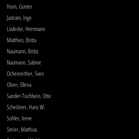
Horn, Günter
Jastram, Inge
Lüdecke, Herrmann
Matthies, Britta
Naumann, Britta
Naumann, Sabine
Ochenreither, Sven
Olsen, Ellena
Sander-Tischbein, Otto
Scheibner, Hans W.
Sohler, Irene
Steier, Matthias