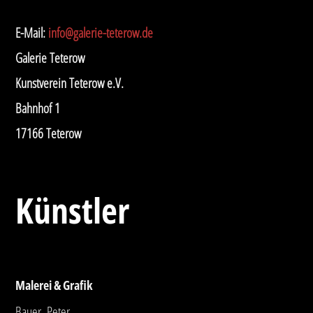
E-Mail:
info@galerie-teterow.de
Galerie Teterow
Kunstverein Teterow e.V.
Bahnhof 1
17166 Teterow
Künstler
Malerei & Grafik
Bauer, Peter