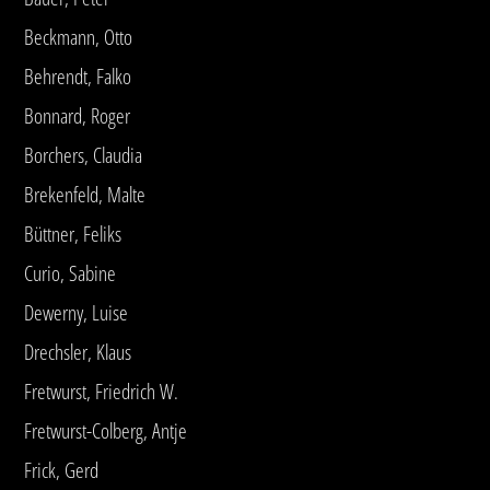
Beckmann, Otto
Behrendt, Falko
Bonnard, Roger
Borchers, Claudia
Brekenfeld, Malte
Büttner, Feliks
Curio, Sabine
Dewerny, Luise
Drechsler, Klaus
Fretwurst, Friedrich W.
Fretwurst-Colberg, Antje
Frick, Gerd