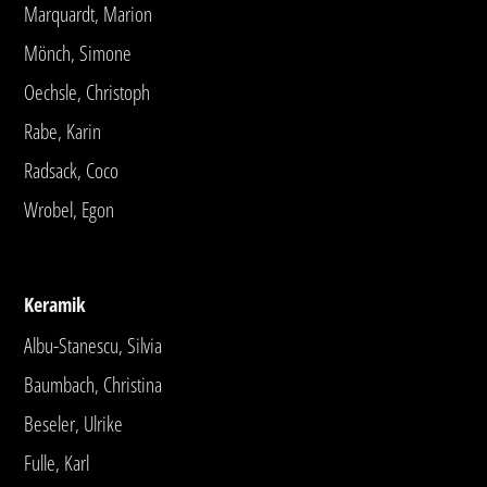
Marquardt, Marion
Mönch, Simone
Oechsle, Christoph
Rabe, Karin
Radsack, Coco
Wrobel, Egon
Keramik
Albu-Stanescu, Silvia
Baumbach, Christina
Beseler, Ulrike
Fulle, Karl