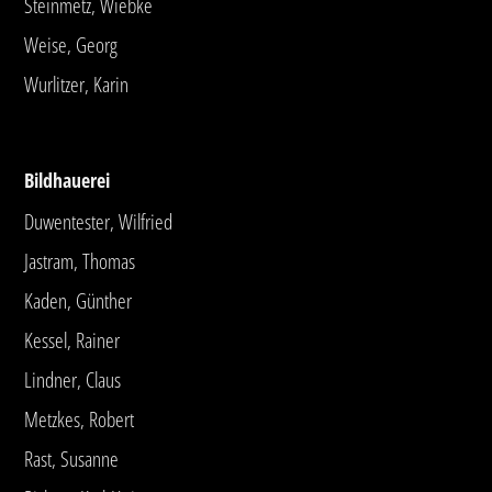
Steinmetz, Wiebke
Weise, Georg
Wurlitzer, Karin
Bildhauerei
Duwentester, Wilfried
Jastram, Thomas
Kaden, Günther
Kessel, Rainer
Lindner, Claus
Metzkes, Robert
Rast, Susanne