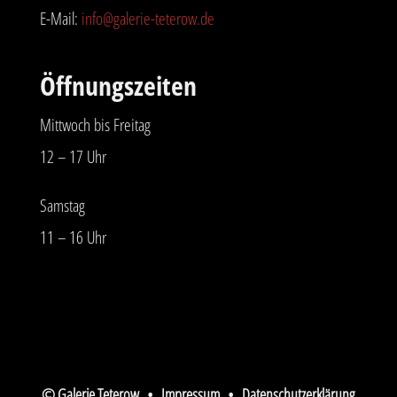
E-Mail:
info@galerie-teterow.de
Öffnungszeiten
Mittwoch bis Freitag
12 – 17 Uhr
Samstag
11 – 16 Uhr
© Galerie Teterow •
Impressum
•
Datenschutzerklärung