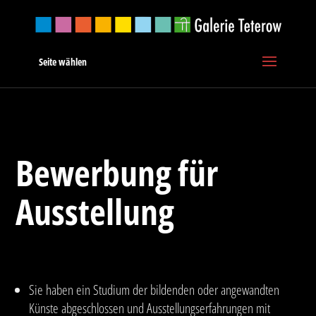
Seite wählen
Bewerbung für
Ausstellung
Sie haben ein Studium der bildenden oder angewandten
Künste abgeschlossen und Ausstellungserfahrungen mit