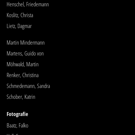
Henschel, Friedemann
Koslitz, Christa
Lietz, Dagmar
Martin Mindermann
Martens, Guido von
Möhwald, Martin
Renker, Christina
Schmedemann, Sandra
Schober, Katrin
Fotografie
Baatz, Falko