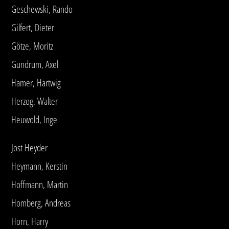
Geschewski, Rando
Gilfert, Dieter
Götze, Moritz
Gundrum, Axel
Hamer, Hartwig
Herzog, Walter
Heuwold, Inge
Jost Heyder
Heymann, Kerstin
Hoffmann, Martin
Homberg, Andreas
Horn, Harry