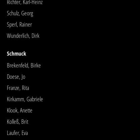
Richter, Karl-Heinz
Schulz, Georg
Sperl, Rainer
Wunderlich, Dirk
Schmuck
Brekenfeld, Birke
Doese, Jo
Franze, Rita
Kirkamm, Gabriele
Klook, Anette
Kolleß, Brit
Laufer, Eva